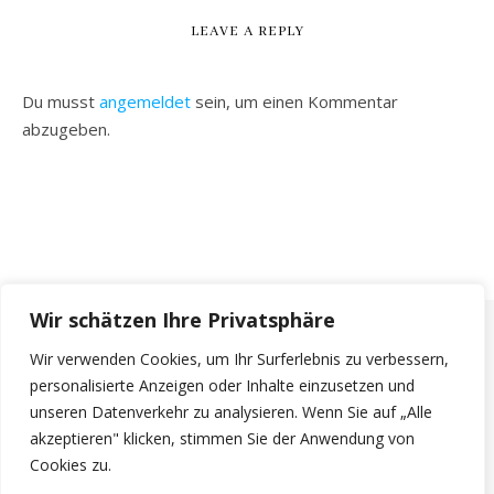
LEAVE A REPLY
Du musst
angemeldet
sein, um einen Kommentar
abzugeben.
Wir schätzen Ihre Privatsphäre
Wir verwenden Cookies, um Ihr Surferlebnis zu verbessern,
personalisierte Anzeigen oder Inhalte einzusetzen und
unseren Datenverkehr zu analysieren. Wenn Sie auf „Alle
akzeptieren" klicken, stimmen Sie der Anwendung von
Cookies zu.
© 2026 - Schützengau Bad Tölz