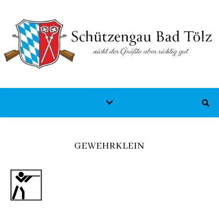
GEWEHRKLEIN