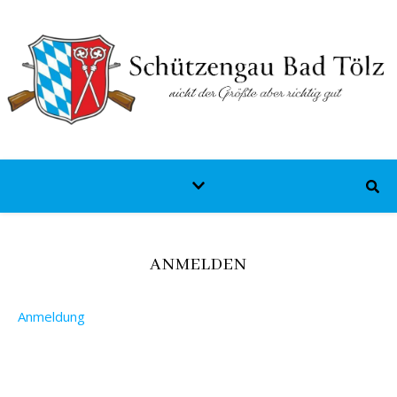
ANMELDEN
Anmeldung