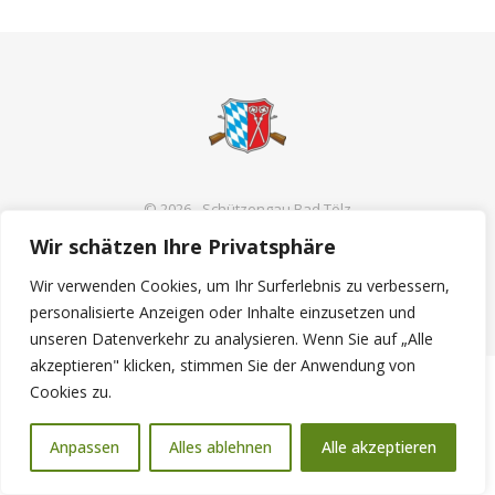
© 2026 - Schützengau Bad Tölz
Wir schätzen Ihre Privatsphäre
Wir verwenden Cookies, um Ihr Surferlebnis zu verbessern,
BACK TO TOP
personalisierte Anzeigen oder Inhalte einzusetzen und
unseren Datenverkehr zu analysieren. Wenn Sie auf „Alle
akzeptieren" klicken, stimmen Sie der Anwendung von
Cookies zu.
Anpassen
Alles ablehnen
Alle akzeptieren