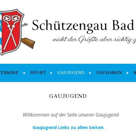
TERMINE
SPORT
GAUJUGEND
GAUDAMEN
GAUJUGEND
Willkommen auf der Seite unserer Gaujugend
Gaujugend Links zu allen Seiten