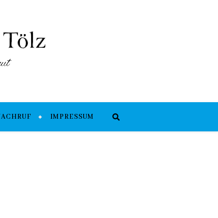
NACHRUF
IMPRESSUM