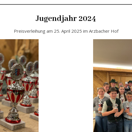
Jugendjahr 2024
Preisverleihung am 25. April 2025 im Arzbacher Hof