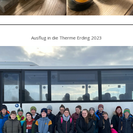
Ausflug in die Therme Erding 2023