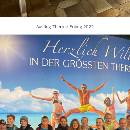
Ausflug Therme Erding 2022