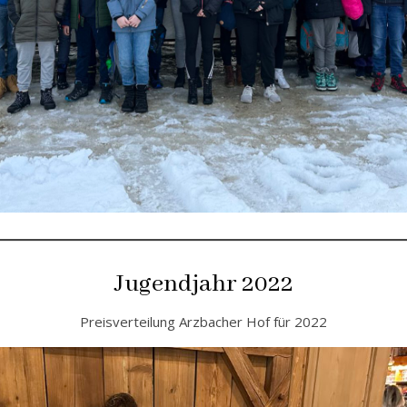
Jugendjahr 2022
Preisverteilung Arzbacher Hof für 2022