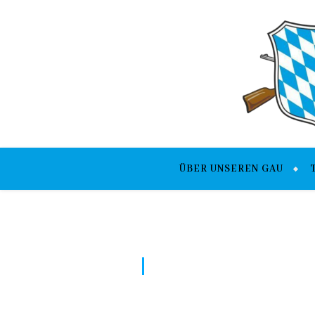
ÜBER UNSEREN GAU