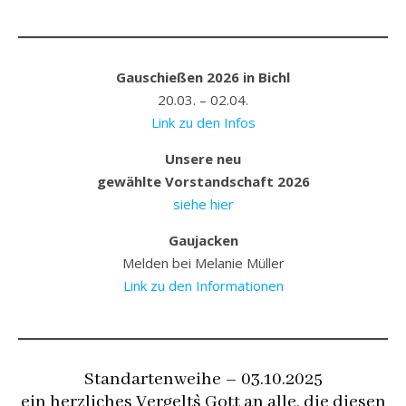
Gauschießen 2026 in Bichl
20.03. – 02.04.
Link zu den
Infos
Unsere neu
gewählte Vorstandschaft 2026
siehe hier
Gaujacken
Melden bei Melanie Müller
Link zu den Informationen
Standartenweihe – 03.10.2025
ein herzliches Vergelt`s Gott an alle, die diesen