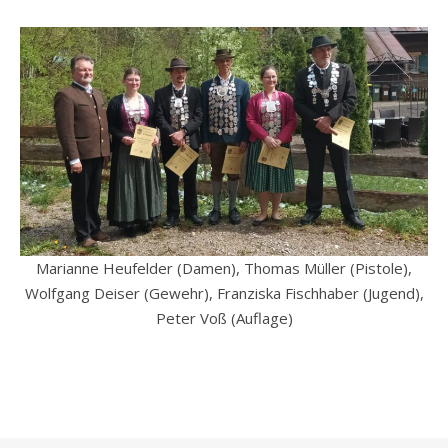
Marianne Heufelder (Damen), Thomas Müller (Pistole),
Wolfgang Deiser (Gewehr), Franziska Fischhaber (Jugend),
Peter Voß (Auflage)