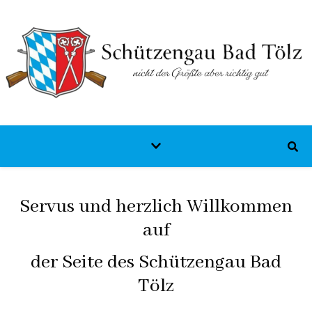
Servus und herzlich Willkommen
auf
der Seite des Schützengau Bad
Tölz