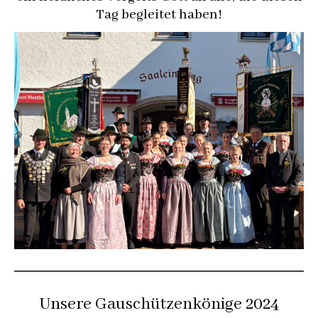
Tag begleitet haben!
Unsere Gauschützenkönige 2024