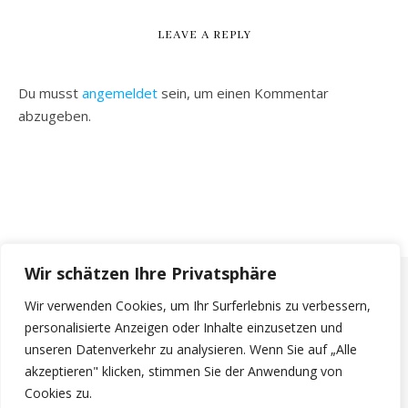
LEAVE A REPLY
Du musst
angemeldet
sein, um einen Kommentar
abzugeben.
Wir schätzen Ihre Privatsphäre
Wir verwenden Cookies, um Ihr Surferlebnis zu verbessern,
personalisierte Anzeigen oder Inhalte einzusetzen und
unseren Datenverkehr zu analysieren. Wenn Sie auf „Alle
akzeptieren" klicken, stimmen Sie der Anwendung von
Cookies zu.
© 2026 - Schützengau Bad Tölz