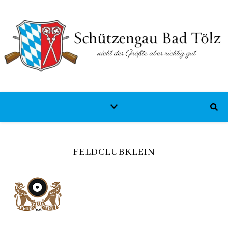
FELDCLUBKLEIN