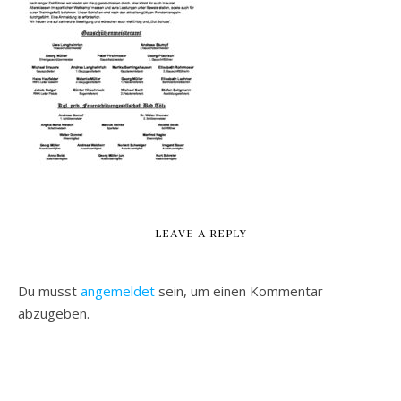
LEAVE A REPLY
Du musst
angemeldet
sein, um einen Kommentar
abzugeben.