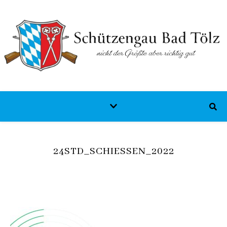
24STD_SCHIESSEN_2022