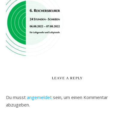
LEAVE A REPLY
Du musst
angemeldet
sein, um einen Kommentar
abzugeben.