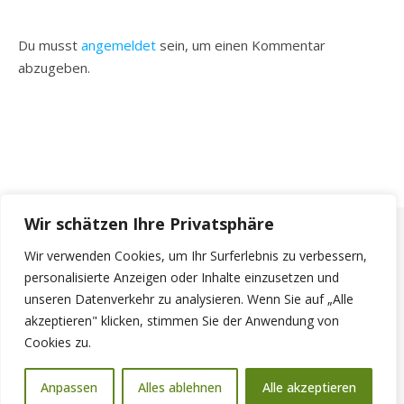
Du musst
angemeldet
sein, um einen Kommentar
abzugeben.
Wir schätzen Ihre Privatsphäre
Wir verwenden Cookies, um Ihr Surferlebnis zu verbessern,
personalisierte Anzeigen oder Inhalte einzusetzen und
unseren Datenverkehr zu analysieren. Wenn Sie auf „Alle
akzeptieren" klicken, stimmen Sie der Anwendung von
Cookies zu.
© 2026 - Schützengau Bad Tölz
Anpassen
Alles ablehnen
Alle akzeptieren