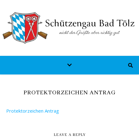
PROTEKTORZEICHEN ANTRAG
Protektorzeichen Antrag
LEAVE A REPLY