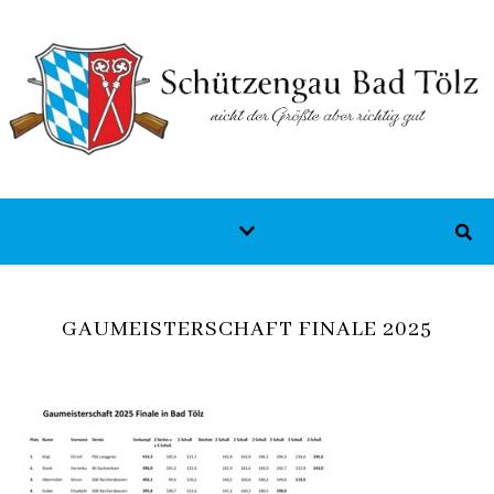
GAUMEISTERSCHAFT FINALE 2025