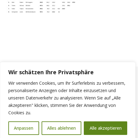
Wir schätzen Ihre Privatsphäre
Wir verwenden Cookies, um Ihr Surferlebnis zu verbessern,
personalisierte Anzeigen oder Inhalte einzusetzen und
unseren Datenverkehr zu analysieren. Wenn Sie auf „Alle
akzeptieren" klicken, stimmen Sie der Anwendung von
Cookies zu.
© 2026 - Schützengau Bad Tölz
Anpassen
Alles ablehnen
Alle akzeptieren