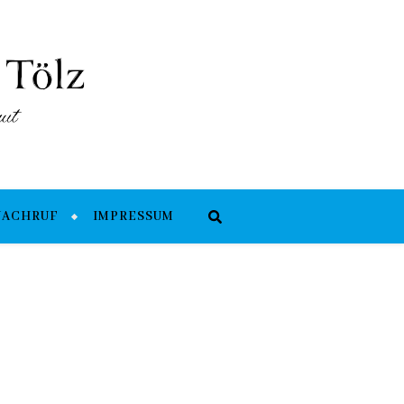
NACHRUF
IMPRESSUM