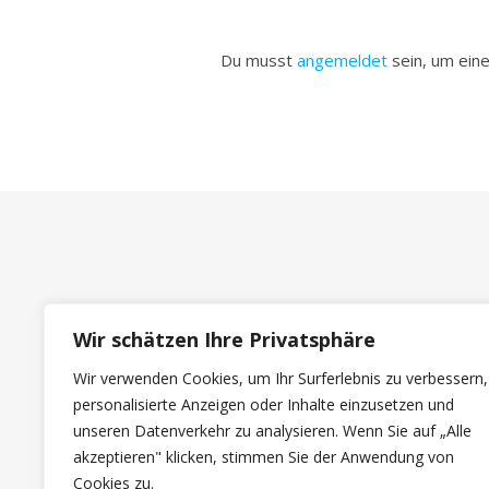
Du musst
angemeldet
sein, um ei
Wir schätzen Ihre Privatsphäre
Wir verwenden Cookies, um Ihr Surferlebnis zu verbessern,
personalisierte Anzeigen oder Inhalte einzusetzen und
unseren Datenverkehr zu analysieren. Wenn Sie auf „Alle
akzeptieren" klicken, stimmen Sie der Anwendung von
Cookies zu.