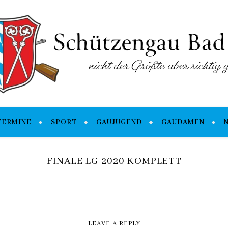
TERMINE
SPORT
GAUJUGEND
GAUDAMEN
FINALE LG 2020 KOMPLETT
LEAVE A REPLY