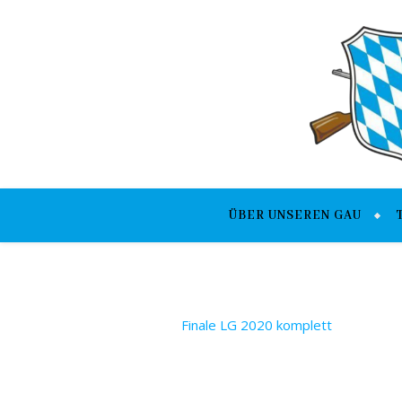
ÜBER UNSEREN GAU
Finale LG 2020 komplett