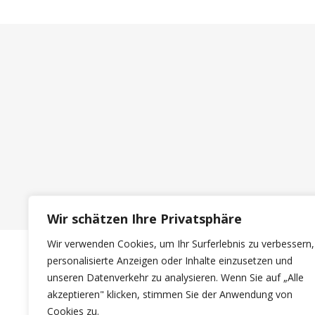
Wir schätzen Ihre Privatsphäre
Wir verwenden Cookies, um Ihr Surferlebnis zu verbessern,
personalisierte Anzeigen oder Inhalte einzusetzen und
unseren Datenverkehr zu analysieren. Wenn Sie auf „Alle
akzeptieren" klicken, stimmen Sie der Anwendung von
Cookies zu.