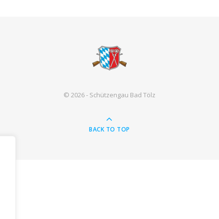
© 2026 - Schützengau Bad Tölz
BACK TO TOP