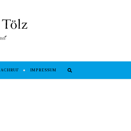
NACHRUF
IMPRESSUM