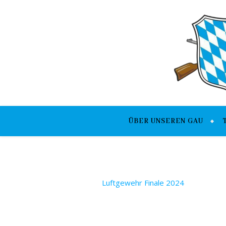
ÜBER UNSEREN GAU
Luftgewehr Finale 2024