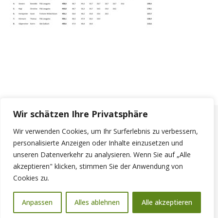
Wir schätzen Ihre Privatsphäre
Wir verwenden Cookies, um Ihr Surferlebnis zu verbessern,
personalisierte Anzeigen oder Inhalte einzusetzen und
unseren Datenverkehr zu analysieren. Wenn Sie auf „Alle
akzeptieren" klicken, stimmen Sie der Anwendung von
Cookies zu.
© 2026 - Schützengau Bad Tölz
Anpassen
Alles ablehnen
Alle akzeptieren