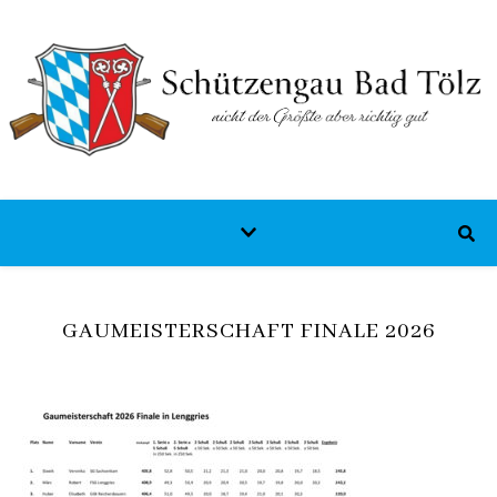
GAUMEISTERSCHAFT FINALE 2026