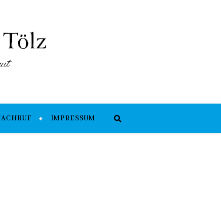
NACHRUF
IMPRESSUM