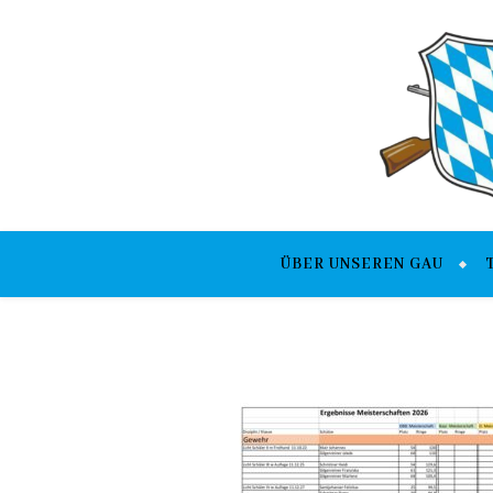
ÜBER UNSEREN GAU