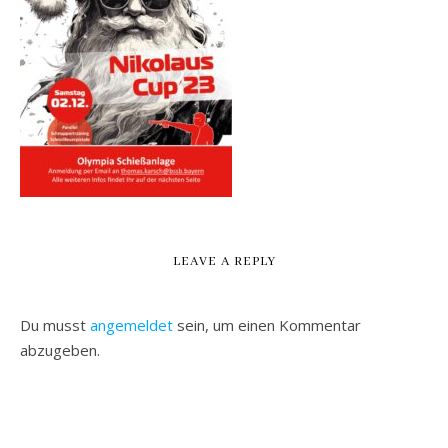
LEAVE A REPLY
Du musst
angemeldet
sein, um einen Kommentar
abzugeben.