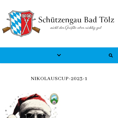
NIKOLAUSCUP-2023-1